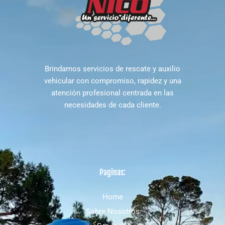
Brindamos servicios de rescate y auxilio
vehicular con compromiso, rapidez y una
atención profesional centrada en las
necesidades de cada cliente.
Paginas:
Home
Sobre Nosotros