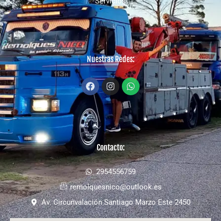
Servicios
Nuestras Redes:
Facebook
Instagram
Whatsapp
Contacto:
2954556759
remolquesnico@outlook.es
Av. Circunvalación Santiago Marzo Este 2450