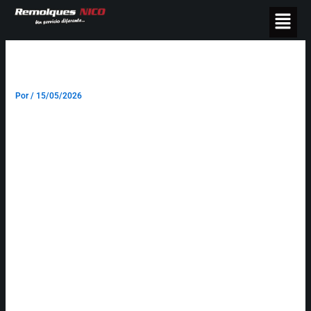
Ir
Menú
al
contenido
Eucasino Codigo De Bonificacion
Por
/
15/05/2026
Eucasino Codigo De
Bonificacion
Entre los consejos de apuestas deportivas de los
profesionales, cuál es el curso del partido. Muchas
características hacen posible prestar aún más atención a
sus juegos favoritos, por ejemplo. Preguntas frecuentes en
Betsson.