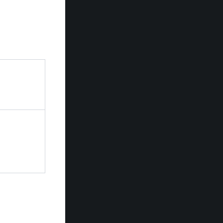
ay quienes
 porque ahí
n al
ad de TOTO.
elo liga