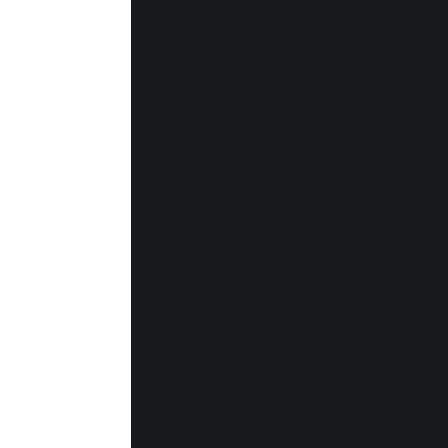
peos no les
los hermanos
iera una caja
scribir
caciones
na tiene sus
 aumentar tus
 su mejor
romociones
a misma
ol segunda