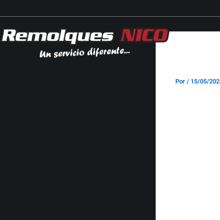
Ir
al
contenido
Final E
Por
/
15/05/202
Fin
Pro
Final europa
Como regla g
africana se 
bonificación