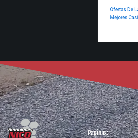
Ofertas De 
Mejores Cas
Paginas: