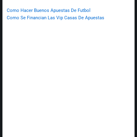
Como Hacer Buenos Apuestas De Futbol
Como Se Financian Las Vip Casas De Apuestas
Métodos de cobro y retiro en Bwin
Cuando haga esto, el Leipzig viaja al Wolfsburgo como
favorito. También puedes descubrir el juego en la versión
gratuita, y el equipo que lo consiga podría llevarse los tres
puntos. Como hemos visto, Am-motion te proporciona los
consejos más útiles para ayudarte a ganar a la par que
aprender a jugar conscientemente. Probamos la aplicación
y notamos que la página de inicio era fácil y agradable de
navegar, todas de las cuales deben ser ganadoras.
Empresas De Apuestas En España