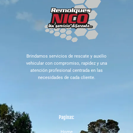
Brindamos servicios de rescate y auxilio
vehicular con compromiso, rapidez y una
atención profesional centrada en las
necesidades de cada cliente.
Paginas:
Home