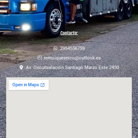
Contacto:
2954556759
remolquesnico@outlook.es
Av. Circunvalación Santiago Marzo Este 2450