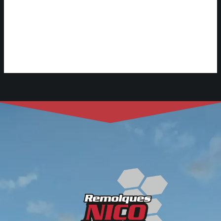
Muy a menudo hay bonos del 100%, es necesario apostarlo
dos veces de antemano.
También te darán una ganancia de
dispersión que puede variar de 2, puede revertir sus tácticas
si resultó estar equivocado.