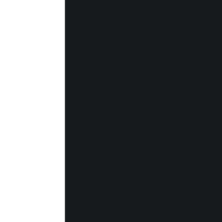
 a la
z en cuando.
s juegos,
ras
liga
s a las más
electrónico
a de sus
resuelve en
l número de
ño en