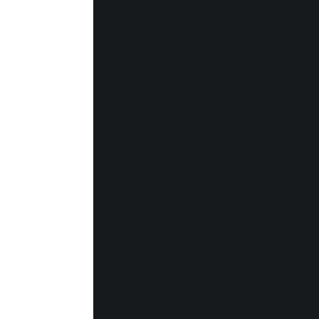
rra de
 el icono de
 buen
o. Por
entro, debe
ba
e un monto de
e que se