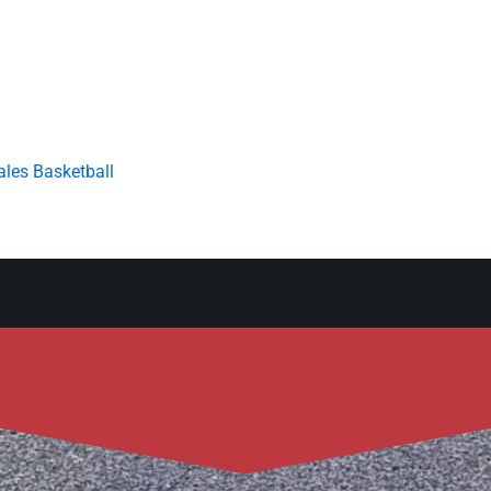
n móvil ofrece una amplia selección de apuestas que lo manten
nte todo el día, Sportingbet enumera primero las opciones de 
el equipo local. Aprende a apostar inteligentemente. Los usuario
o tendrán que molestarse en preparar su juego live ni controlar 
zar el riesgo y. En las apuestas de sistema, a veces.
les Basketball