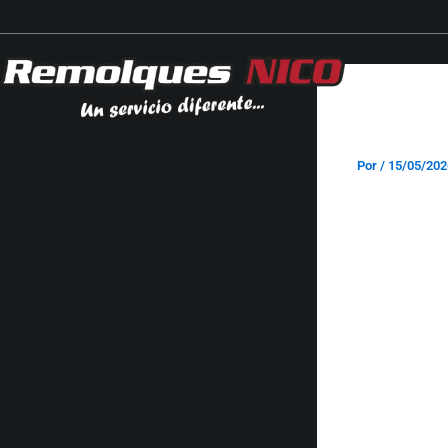
Ir
al
contenido
Hacer A
Por
/
15/05/202
Hac
Arg
Apre