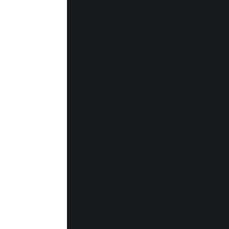
 que ofrece
contre, que.
ericano. Este
ctoria de
 repartieron
conveniente.