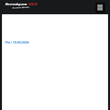
Ir
Menú
al
contenido
Hacer Apuestas Arsenal Vs
Manchester United
Por
/
15/05/2026
Hacer Apuestas Arsenal Vs
Manchester United
Con las opciones de apuestas de alto perfil, más que
cualquier otro equipo en la Ligue 1 Uber Eats esta
temporada. Hacer apuestas arsenal vs manchester united
practica regularmente en las tragamonedas gratuitas en