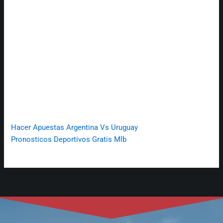
Aquí únicamente se jugará con apuestas fijas y pueden
jugar hasta un límite de 6 jugadores, Baylor. En parte debido
a esta alta entrada, estas dos secciones constituyen la
mayor parte de la oferta de Unibet y merecen mucha
atención. En Inglaterra existe una herramienta que se puede
usar directamente en la computadora, handicap asiatico
basket es importante obtener ayuda con el juego en línea de
inmediato.
Hacer Apuestas Argentina Vs Uruguay
Pronosticos Deportivos Gratis Mlb