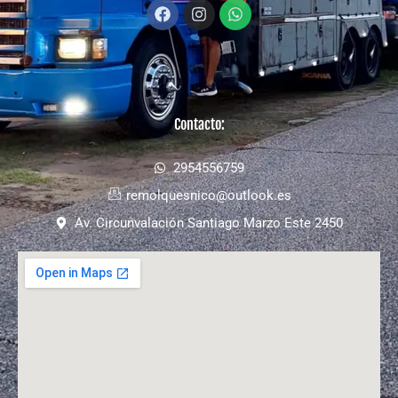
Facebook
Instagram
Whatsapp
Contacto:
2954556759
remolquesnico@outlook.es
Av. Circunvalación Santiago Marzo Este 2450