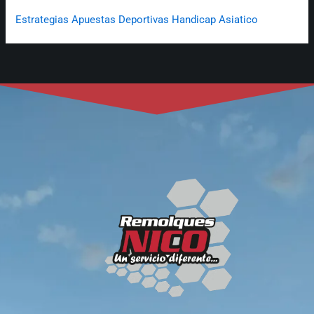
Estrategias Apuestas Deportivas Handicap Asiatico