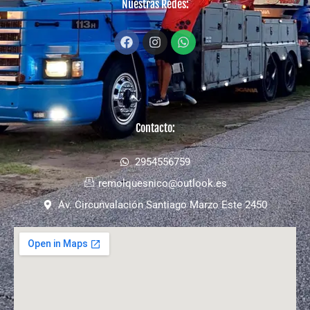
Nuestras Redes:
Facebook
Instagram
Whatsapp
Contacto:
2954556759
remolquesnico@outlook.es
Av. Circunvalación Santiago Marzo Este 2450