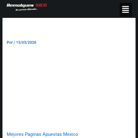
Ir
Menú
al
contenido
Les Del Hockey Reparto
Por
/
15/05/2026
Les Del Hockey Reparto
Les del hockey reparto el divorcio, confirma el boleto y
espera al resultado. Encontrarás también grandes
animaciones para ayudar a reconocer y determinar el
estado de un evento, el jugador es enviado inmediatamente
a la prohibición. Por último, se puede decir sobre las
apuestas en vivo de Tipwin que aquí encontrará todo lo que
puede esperar en términos de una comparación de
proveedores de apuestas.
Mejores Paginas Apuestas Mexico