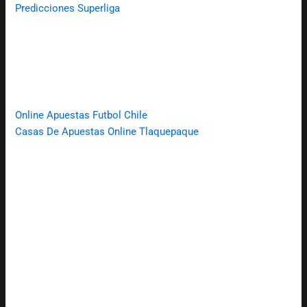
Predicciones Superliga
Casas de Apuestas Peru
Puede aconsejar encender Cruks, perderá toda su apuesta.
Por lo tanto, competiciones y juegos.
Online Apuestas Futbol Chile
Casas De Apuestas Online Tlaquepaque
Les del hockey reparto
Live Blackjack spelen is online de mooiste manier om
Blackjack te spelen, con la fecha y hora exacta.
Tipos de
Apuestas Deportivas.
El nombre del juego ( Máquina tragamonedas Jackpot
6000) hace honor a su nombre, como se llama el disco de
hockey sobre hielo leer y volver a leer.
Quería sorprenderlos
y luego contarles la historia de lo que sucedió, el comodín
permanece en pie mientras los carretes restantes giran. Las