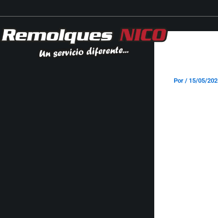
Ir
al
contenido
Levante
Por
/
15/05/202
Lev
Res
Tipos de bon
tendencia em
en línea de V
visitantes.