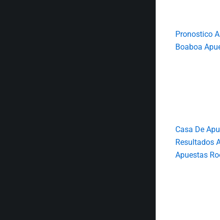
que preocupa
Pronostico 
Boaboa Apue
Consiga s
El nombre fu
aceptar los 
Casa De Apue
Resultados 
Apuestas Ro
Lev
gan
Pa
se 