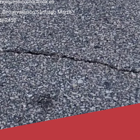
molquesnico@outlook.es
. Circunvalación Santiago Marzo
te 2450