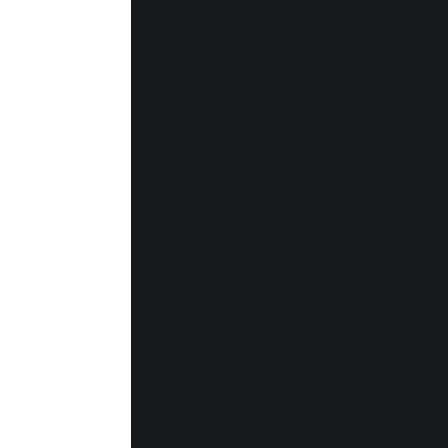
e hace mucho
 tu
mencionadas
.