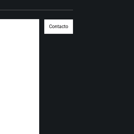
Servicios
Contacto
una nueva
los casinos
 parte de los