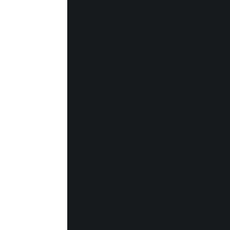
la batería
una cuota de
 tu solo
Bet
amente, la
n las casas
ce garantías
a que puedas
 3 caballos
tas tengan
ugar de
ro.