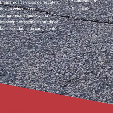
Sobre Nosotros
Brindamos servicios de rescate y
Servicios
auxilio vehicular con
compromiso, rapidez y una
atención profesional centrada en
las necesidades de cada cliente.