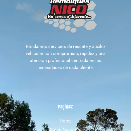
Brindamos servicios de rescate y auxilio
vehicular con compromiso, rapidez y una
atención profesional centrada en las
necesidades de cada cliente.
Paginas:
Home
Sobre Nosotros