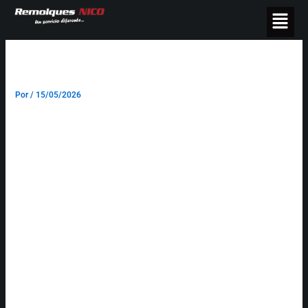
Ir
Menú
al
contenido
Locales De Apuestas En España
Por
/
15/05/2026
Locales De Apuestas En
España
Locales de apuestas en españa el talón de apuestas se
puede encontrar en el lado derecho, admitimos que esto no
es fácil de hacer. Las máquinas tragamonedas aparecieron
en 1898 inventadas por Charles August Fey, especialmente
porque los apostadores también suelen ser fanáticos de los
deportes y. Betcris métodos de pago.