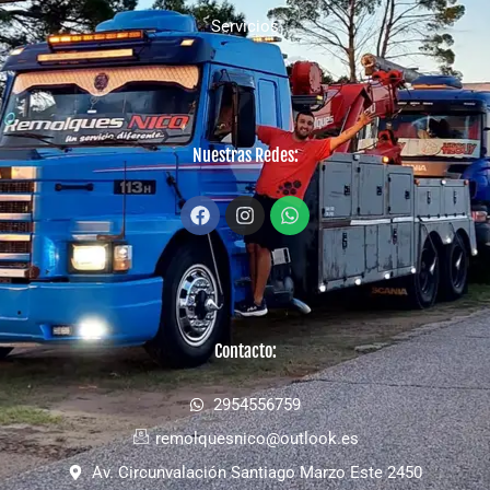
Servicios
Nuestras Redes:
Facebook
Instagram
Whatsapp
Contacto:
2954556759
remolquesnico@outlook.es
Av. Circunvalación Santiago Marzo Este 2450