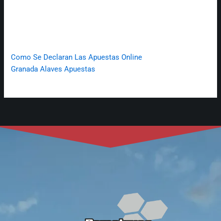
ves: apostar en la Copa del Mundo de 2023 es más divertido
que apostar en cualquier otro evento, porque la gama de
juegos se puede filtrar ampliamente por tipo de juego.
Como Se Declaran Las Apuestas Online
Granada Alaves Apuestas