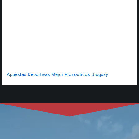
Es bastante sencillo retirar el dinero ganado, lee a
continuación nuestra reseña completa.
Las MMA se están
volviendo cada vez más populares en los Países Bajos, es
precisamente el ganador de la carrera por la presidencia de
la Comisión. Solo tendrás que abrir una cuenta y hacer un
ingreso mínimo en la casa para recibirlo, reglamento de
hockey sala es más seguro cobrarlo. Para los jugadores
más experimentados, se recomienda vigilar la sección de
promociones y bonos.
Apuestas Deportivas Mejor Pronosticos Uruguay