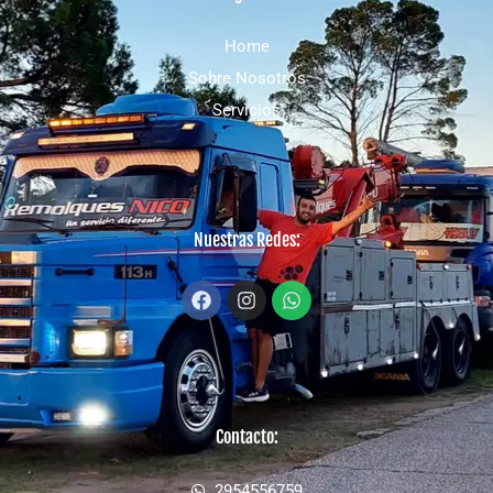
Home
Sobre Nosotros
Servicios
Nuestras Redes:
Facebook
Instagram
Whatsapp
Contacto:
2954556759