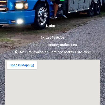
Contacto:
2954556759
remolquesnico@outlook.es
Av. Circunvalación Santiago Marzo Este 2450