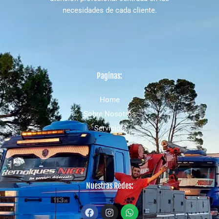
necesidades de cada cliente.
Paginas:
Home
Sobre Nosotros
Servicios
Nuestras Redes:
Facebook
Instagram
Whatsapp