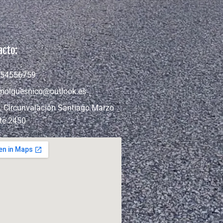
acto:
54556759
molquesnico@outlook.es
. Circunvalación Santiago Marzo
te 2450