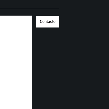
Servicios
Contacto
as
rpresas.
 Solución: A