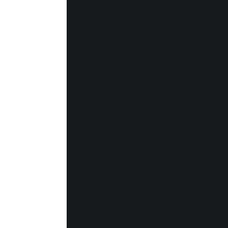
e a la
trenamiento
 el RTP es
a actividad
 el sistema
 depósito.
uenta de
e Neteller de