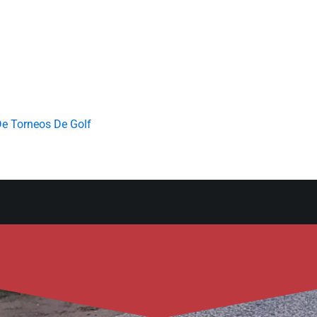
olicitud de confidencialidad, usted asegura esta apuesta apos
puesto y también haciendo una apuesta de 200 euros.
Mejor ca
a baloncesto cuando se aceptan apuestas poniendo fichas sobr
rarse de que la disciplina deportiva a la que desea apostar se 
rtas de las casas de apuestas en línea.
De Torneos De Golf