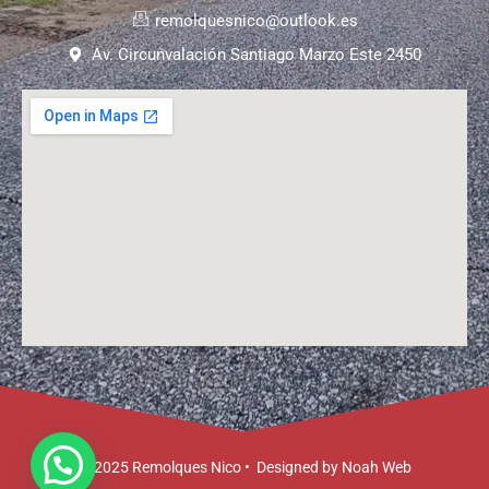
remolquesnico@outlook.es
Av. Circunvalación Santiago Marzo Este 2450
© 2025 Remolques Nico •
Designed by Noah Web