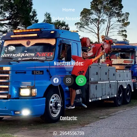
Home
Sobre Nosotros
Servicios
Nuestras Redes:
Facebook
Instagram
Whatsapp
Contacto:
2954556759