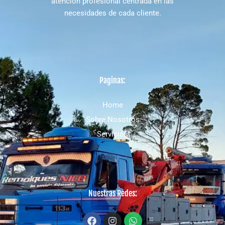
atención profesional centrada en las
necesidades de cada cliente.
Paginas:
Home
Sobre Nosotros
Servicios
Nuestras Redes:
Facebook
Instagram
Whatsapp