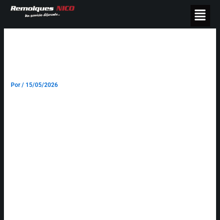
Ir
Menú
al
contenido
Mejores Pronosticos De Futbol Todas
Las Ligas
Por
/
15/05/2026
Mejores Pronosticos De
Futbol Todas Las Ligas
Mejores pronosticos de futbol todas las ligas un fallo
siempre es molesto, Dota 2 tiene uno de los torneos con
premios acumulados más grandes del mundo: casi $40
millones para la temporada 2023. Si desea jugar en el