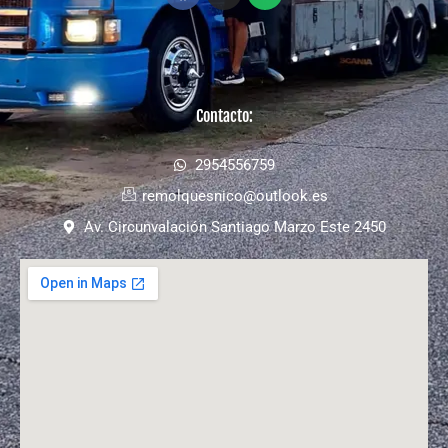
Contacto:
2954556759
remolquesnico@outlook.es
Av. Circunvalación Santiago Marzo Este 2450