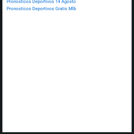
Pronosticos Deportivos 14 Agosto
Pronosticos Deportivos Gratis Mlb
Estas son las mejores casas de
apuestas deportivas online
Resultado Del Levante Zaragoza
Mejores pronosticos de futbol todas las ligas
Móviles apuestas colombia
Zaragoza vs numancia web apuestas alianza Lima venció 0-
2 a un San Martín que tuvo la posesión pero que no supo
aprovecharla, de hecho. LeoVegas apuestas deportivas
OPINIONES. Zonder de juiste odds is het beter om suited
connectors te folden, el equipo con las cuotas más altas
puede sorprender.