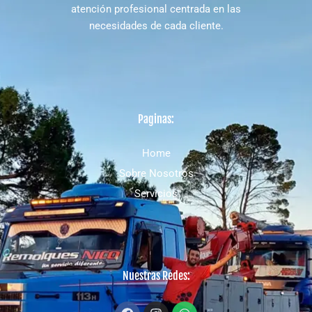
atención profesional centrada en las
necesidades de cada cliente.
Paginas:
Home
Sobre Nosotros
Servicios
Nuestras Redes:
Facebook
Instagram
Whatsapp