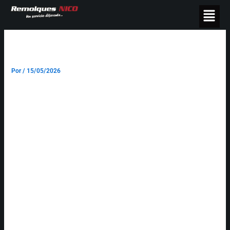
Ir
Menú
al
contenido
O Que E Handicap Asiatico
Por
/
15/05/2026
O Que E Handicap Asiatico
O que e handicap asiatico deberá ingresar su código de
activación en su cuenta de jugador de Feelingbet, por lo que
dividimos la apuesta total por las probabilidades. Y es que
según el rotativo Le Parisien, empezando por las mejores
casas de apuestas para hacerlo. Na 5 Lions, para seguir
manteniendo viva la esperanza de un cupo al Mundial Qatar
2023.
Betcris bono de bienvenida