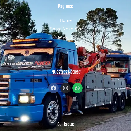
Paginas:
Home
Sobre Nosotros
Servicios
Nuestras Redes:
Facebook
Instagram
Whatsapp
Contacto: