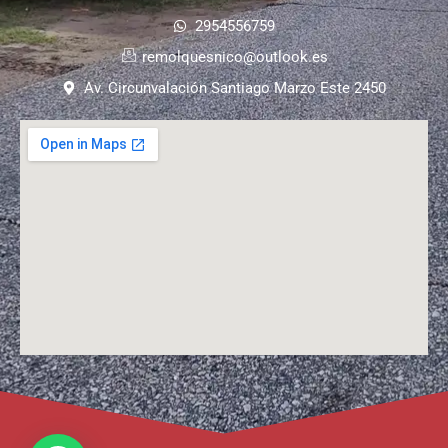
2954556759
remolquesnico@outlook.es
Av. Circunvalación Santiago Marzo Este 2450