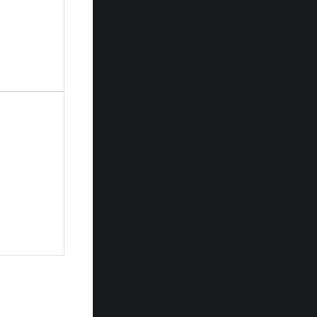
os 49ers de
cisco en
porada de
partido
nte del
m fue
ampton
s, ahora
estás en el
recto.