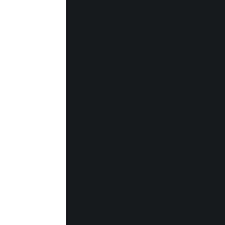
depósito
de Saldo o
 online
eal es que
 grada. Gana
ivo no
o rápido, al