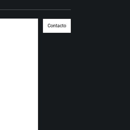
Servicios
Contacto