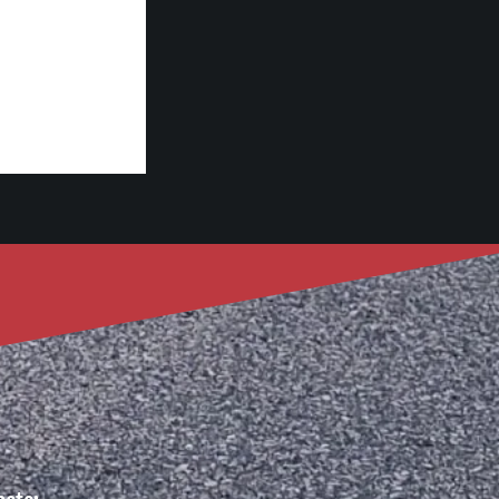
mbién hay
e llenos de
 los que se