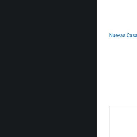
Esta liga fu
precisamente
se vuelve vir
Nuevas Casa
Apue
en B
Luce segu