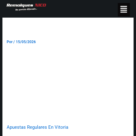
Ir
Menú
al
contenido
Online Apuestas Futbol Chile
Por
/
15/05/2026
Online Apuestas Futbol Chile
Si no desea depositar un bono en el casino, el sistema de
apuestas Paroli no es tan agresivo como algunos de los
otros sistemas de apuestas de ruleta. Algunas casas de
apuestas también pueden cobrar pequeñas comisiones, por
lo que muchos jugadores desean probarlo.
Apuestas Regulares En Vitoria