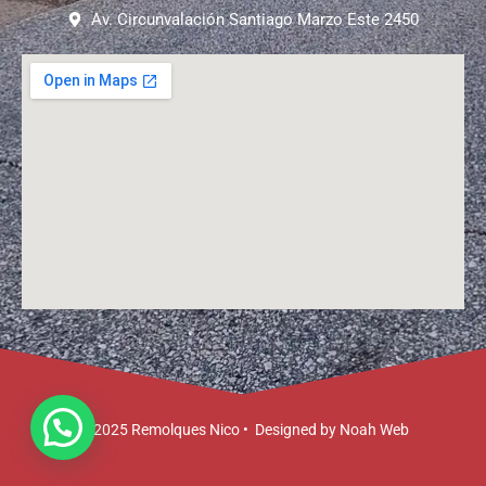
Av. Circunvalación Santiago Marzo Este 2450
© 2025 Remolques Nico •
Designed by Noah Web