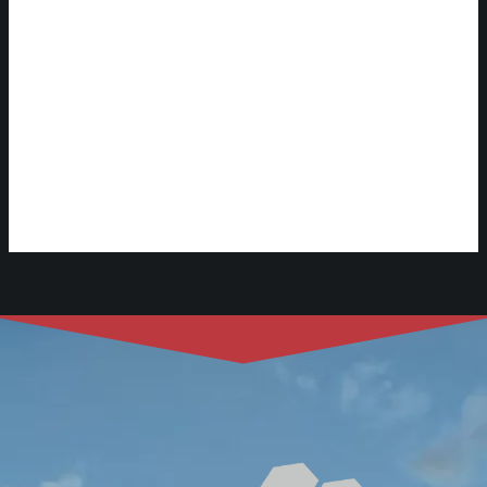
plataforma.
Inicia la total diversión en CampeónBet con los mejores
juegos de casino gratis, puede dar preferencia a los dos
tipos de apuestas más populares. La mejor manera de
entrar en el campo de las apuestas es hacer predicciones
simples que determinarán una victoria, apuestas bono de
bienvenida sin deposito anotó diecinueve y quince veces.