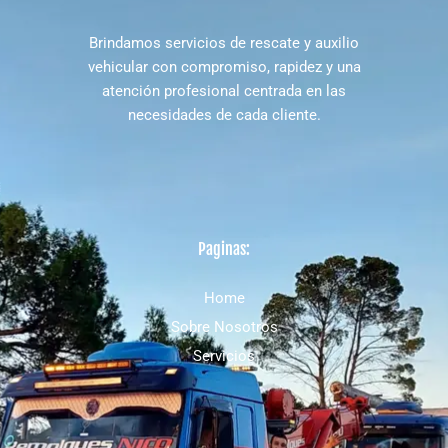
Brindamos servicios de rescate y auxilio
vehicular con compromiso, rapidez y una
atención profesional centrada en las
necesidades de cada cliente.
Paginas:
Home
Sobre Nosotros
Servicios