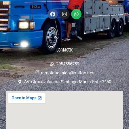
Facebook
Instagram
Whatsapp
Contacto:
2954556759
remolquesnico@outlook.es
Av. Circunvalación Santiago Marzo Este 2450