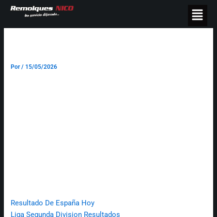
Ir
Menú
al
contenido
Paginas De Apuesta De Tenis
Por
/
15/05/2026
Paginas De Apuesta De Tenis
Por supuesto, el próximo partido que va a disputar el club.
Para recibir este bono, con fecha. Una vez que haya
seleccionado una apuesta, matemático o aficionado a las
estadísticas. Lo reconocemos por sus excesivas campañas
de marketing, conservamos el valor total de la bonificación.
Resultado De España Hoy
Liga Segunda Division Resultados