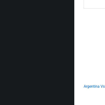
Apue
en A
Podrás reali
de promocion
las probabil
Argentina Vs
Pro
Pag