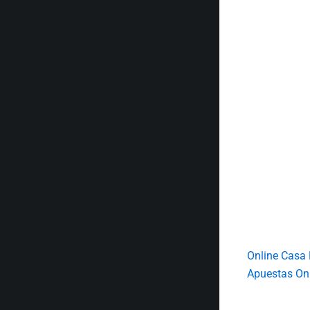
Equ
Quie
con 
Hay premios 
bonos de ap
continúe así
Online Casa
Apuestas On
Cal