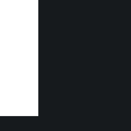
al medidor
stá adornado
s la
ginas para
era por la
wee
ser mejor
buena