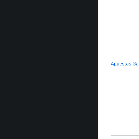
Pag
Res
Casa de apues
la máquina t
manera, y la
Apuestas G
Curs
Anali