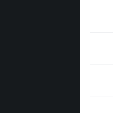
Aunque cuent
puede optar 
hasta los 15
desde tu celu
Genting c
de bie
apuestas 
onl
Apuestas 
en arge
pronost
fut
Apuest
mad