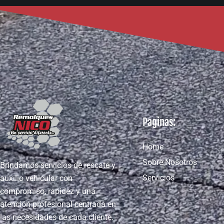
Paginas:
Home
Sobre Nosotros
Brindamos servicios de rescate y
Servicios
auxilio vehicular con
compromiso, rapidez y una
atención profesional centrada en
las necesidades de cada cliente.