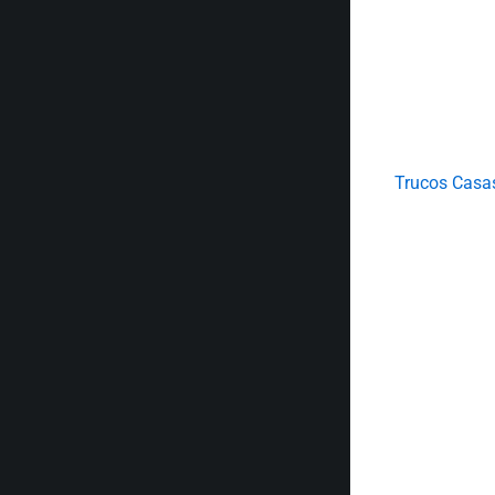
fanático par
Un ‘2-tje’ d
Carcaj Apues
apuestas en 
apuestas par
Trucos Casa
Apue
Pron
Combine la f
llamativos r