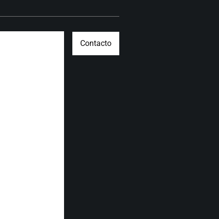
Servicios
Contacto
eb