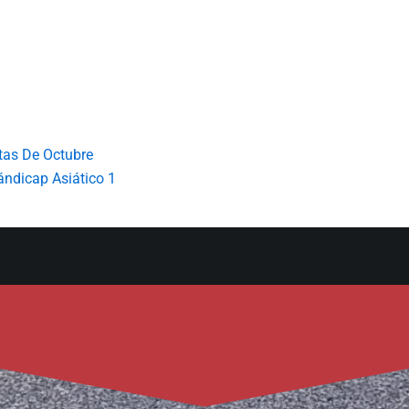
e dirigidas al mercado estadounidense. En siete de los 13 parti
dad de que la Real Sociedad B gane para los sitios de apuestas d
ina que de repente ganas mucho dinero mientras haces un giro gr
ak. Después de cada premio, también puedes ganar más. ¿Cuál
 hora de apostar Caliente en directo.
tas De Octubre
ndicap Asiático 1