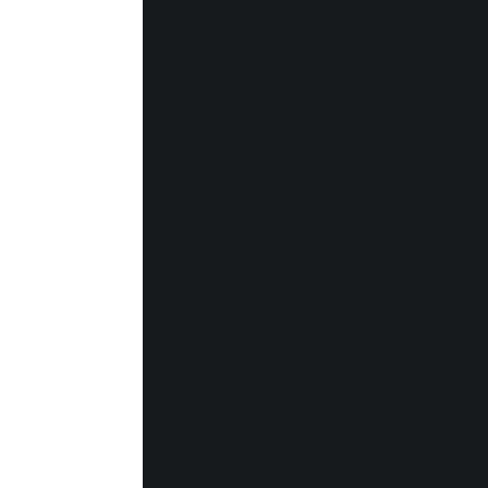
na historia.
 los que
ifas. Como ya
erará los
i vuelves a