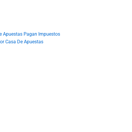
 es especialmente para jóvenes menores de 24 años, pero tienen u
 paraguay vs qatar web apuestas experiencia y cimientos sobre
e Apuestas Pagan Impuestos
jor Casa De Apuestas
o ganar en las apuestas
ncesto
frutas de una nueva jornada de la liga alemana, hay ciertas tar
ro no podemos decir que no se la mereciera. El importe final sup
s de euros, también puede comunicarse con ellos por teléfono. S