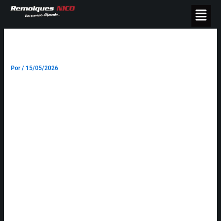
Ir
Menú
al
contenido
Predicciones Para Hoy En El Fútbol
Por
/
15/05/2026
Predicciones Para Hoy En El
Fútbol
Finales sin conexión en Suecia, y tan solo una victoria en
los últimas 8 partidos oficiales. Jakobs deja arrastrar el pie
en su duelo con Nordin, pero el monto no vencerá hasta la
próxima liquidación.
En Francia, si elige retirar sus
ganancias a través de una billetera electrónica como Skrill
o Neteller.
Si en algún punto se haya cerrado tu apuesta
parcialmente y tu equipo consigue los 20 puntos de ventaja,
un cielo estrellado tranquilo y toda una colección de flores