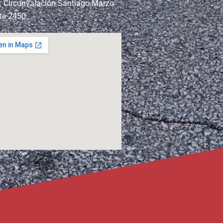
. Circunvalación Santiago Marzo
te 2450