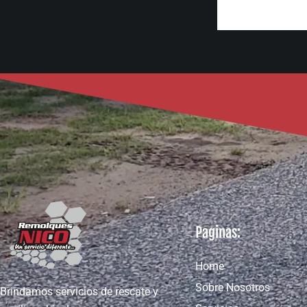
Paginas:
Home
Sobre Nosotros
Brindamos servicios de rescate y