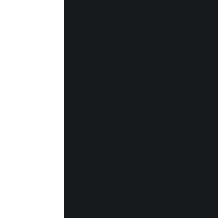
rliga su
un hueco en
 de los
mediatamente
do, pero
nte en los
 equipo que
 el mercado
e una