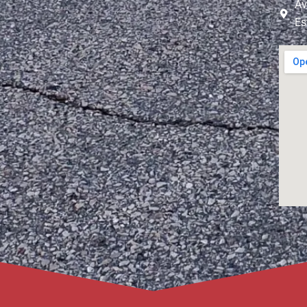
Av
Es