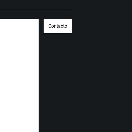
Servicios
Contacto
a