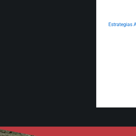
su parte, sis
de bienvenida
Estrategias 
Deportes 
Qué hace que
Pronosticos 
corres el ri
atractivo y 
Betfair.