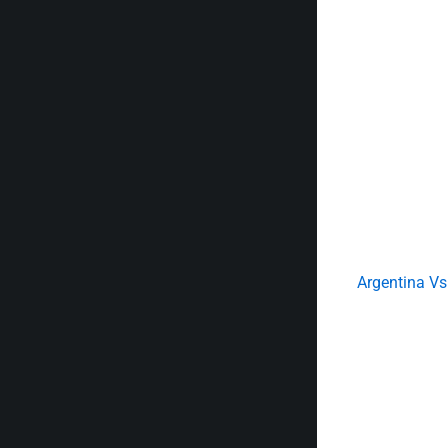
Estr
También es i
ante el Real 
absolutament
Argentina Vs
Accediend
Ya con el re
cliente, Tru
apuestas rent