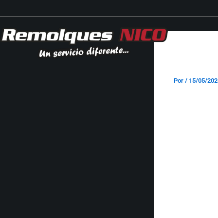
Ir
al
contenido
Probabi
Por
/
15/05/202
Pro
Dep