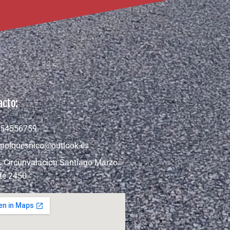
acto:
54556759
molquesnico@outlook.es
. Circunvalación Santiago Marzo
te 2450