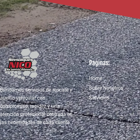
Paginas:
Home
Sobre Nosotros
Brindamos servicios de rescate y
Servicios
auxilio vehicular con
compromiso, rapidez y una
atención profesional centrada en
las necesidades de cada cliente.