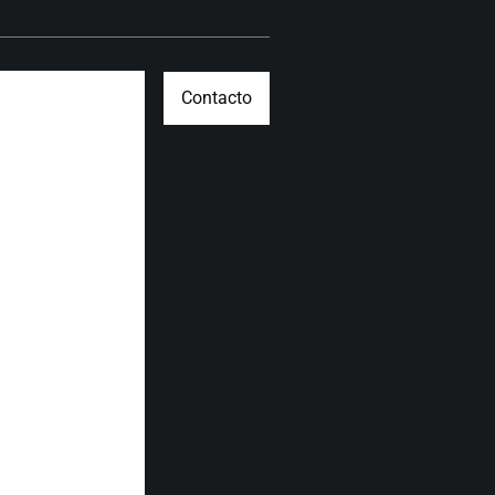
Servicios
Contacto
s