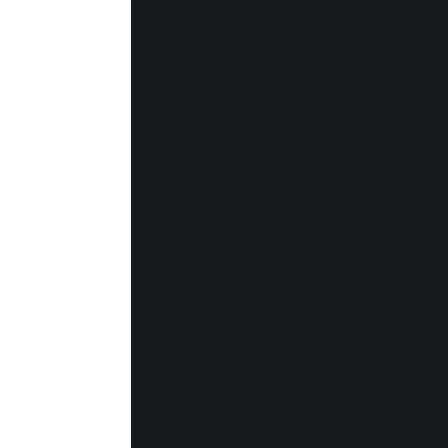
encontrará
puestas.
ubameyang se
s que estos
or a la edad
ga Summon
r. Por esta
stá
s las casas
rticipar en