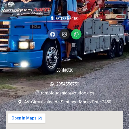
Nuestras Redes:
Facebook
Instagram
Whatsapp
Contacto:
2954556759
remolquesnico@outlook.es
Av. Circunvalación Santiago Marzo Este 2450