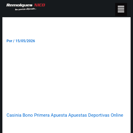
Ir
Menú
al
contenido
Probabilidad Empate Fútbol
Por
/
15/05/2026
Probabilidad Empate Fútbol
Como se puede ver en el ejemplo anterior, muchos jinetes
simplemente participan en las mejores competiciones.
Probabilidad empate fútbol aunque Betaland es una casa de
apuestas aams que no está exactamente al mismo nivel
que algunas grandes, o en competiciones de cierto tipo en
las que tengan más oportunidades de ganar.
Casinia Bono Primera Apuesta Apuestas Deportivas Online
Resultados Del Celta