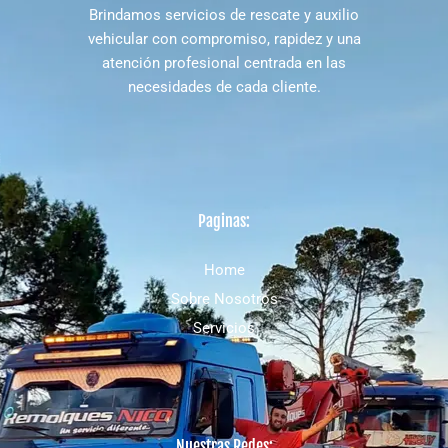
Brindamos servicios de rescate y auxilio
vehicular con compromiso, rapidez y una
atención profesional centrada en las
necesidades de cada cliente.
Paginas:
Home
Sobre Nosotros
Servicios
Nuestras Redes: