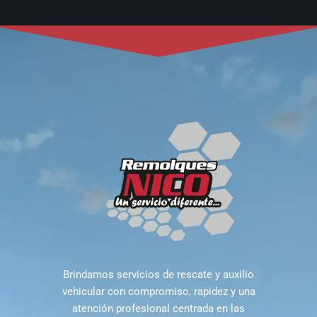
Brindamos servicios de rescate y auxilio
vehicular con compromiso, rapidez y una
atención profesional centrada en las