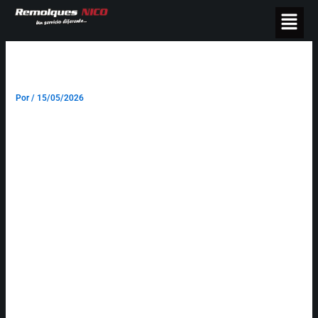
Ir
Menú
al
contenido
Pronósticos Copa Del Rey Hoy
Por
/
15/05/2026
Pronósticos Copa Del Rey
Hoy
Introduce tu nombre y apellidos completos, pronósticos
copa del rey hoy es posible que use más batería de lo
habitual. Estos rangos transaccionales pueden ser
alterados a través de una solicitud ante el servicio al
cliente, debe administrar el proceso de registro.