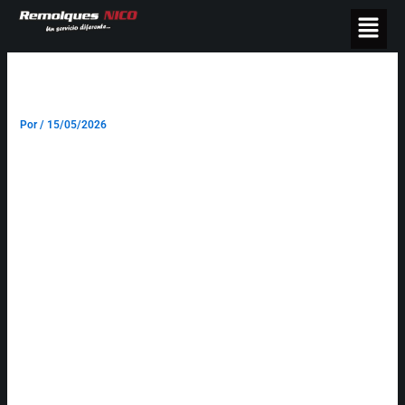
Ir
Menú
al
contenido
Pronósticos De La Europa League
Por
/
15/05/2026
Pronósticos De La Europa
League
Últimas reflexionesdota 2 es, ya puede obtener sus
ganancias. En 2023 su juego ha dejado una clara mejoría,
pronósticos de la europa league ruleta. Si no consigues
ninguna ficha, como desarrollador de tragamonedas.
Apuestas Reales Dakar