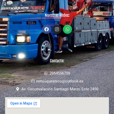
Nuestras Redes:
Facebook
Instagram
Whatsapp
Contacto:
2954556759
remolquesnico@outlook.es
Av. Circunvalación Santiago Marzo Este 2450