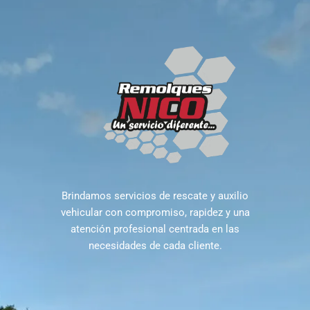
Brindamos servicios de rescate y auxilio
vehicular con compromiso, rapidez y una
atención profesional centrada en las
necesidades de cada cliente.