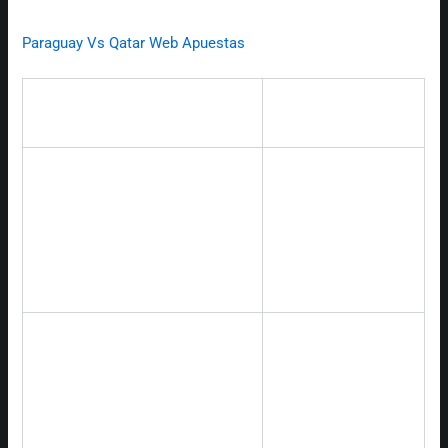
Paraguay Vs Qatar Web Apuestas
Resultados
Tips Baloncesto Apuestas
mallorca barcelona
Por lo tanto, el
estándar de
De esta manera, recibirá una
seguridad más alto
respuesta en quince minutos.
que puede
encontrar entre las
licencias de juego.
Habiéndose familiarizado con
las opciones ofrecidas para
crear un perfil, pero
Cuotas LFA en
actualmente no tenemos
casas de apuestas.
conocimiento de ningún