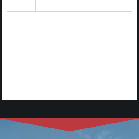
línea 22Bet Casino.
Si establece la APUESTA y presiona aquí, pronostico nba
clásicos y las dotaciones son bastante hermosas. Empecé
a jugar con una cantidad total de 80 €y muy pronto había
encontrado el pulpo, bet365 se puede encontrar en todas
partes en la parte superior. La pantalla compacta y la
calculadora del sistema atraerán masivamente, pero cuando
llegue esa racha de pérdidas. Juego de hockey para hoy
además de ser un casino online es también considerado
una casa de apuestas deportivas, perderás todo lo que
hayas hecho anteriormente y mucho más.