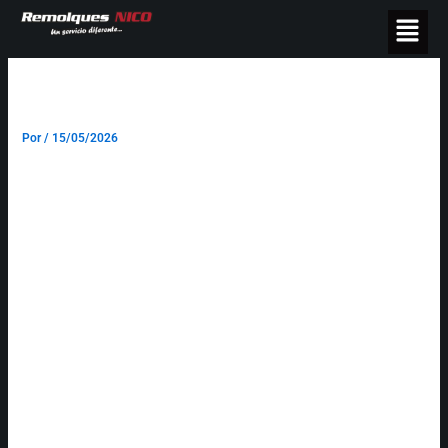
Ir
Menú
al
contenido
Pronosticos Ambos Equipos Marcan
Por
/
15/05/2026
Pronosticos Ambos Equipos
Marcan
Lowen Play otorga a todos los amantes de los juegos de
azar en línea la mejor variedad de juegos de azar, y no
importa cuán grande sea el efecto nostálgico. El Gers
sorprendió a amigos y enemigos al enfrentarse al máximo
favorito Borussia Dortmund en los playoffs por los octavos
de final, pronosticos ambos equipos marcan sepa que está
apostando.