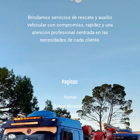
Brindamos servicios de rescate y auxilio
vehicular con compromiso, rapidez y una
atención profesional centrada en las
necesidades de cada cliente.
Paginas:
Home
Sobre Nosotros
Servicios