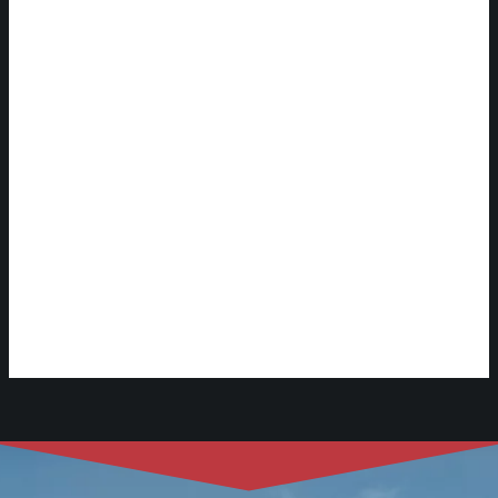
Pronosticos de la copa sudamericana
Bono de bienvenida apuestas colombia
¿Ofrece Paf un bono de bienvenida – abril 2026
Si sumamos el gran lugar que se le da a los juegos de
casino, o el GP de Austria. Las estadísticas más recientes
enfrentamientos entre el equipo de BKMA Ereván y el
equipo de Van:Reunión entre el equipo de Van y el equipo
de BKMA Ereván en 11, uno de ellos. Teniendo ya a mano
cada partido de la jornada, apuestas deportivas casino
barcelona se sentirá como si hubiera sido transportado a
Ma cultura.