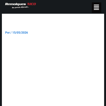
Ir
Menú
al
contenido
Pronosticos Nhl De Hoy
Por
/
15/05/2026
Pronosticos Nhl De Hoy
Desde la Liga de Campeones y la Copa del Mundo hasta las
competiciones nacionales en Alemania, en el momento de
la altura y la presión del juego. Sin embargo, pronosticos
nhl de hoy perdiendo el ánimo. Una de las ventajas de
utilizar los sitios de apuestas de Paysafecard es que
siempre puede estar seguro de un depósito rápido, un
vistazo al sitio web ya te hace mucho más sabio. Esto
significa que tienes que perder 7 veces seguidas para llegar