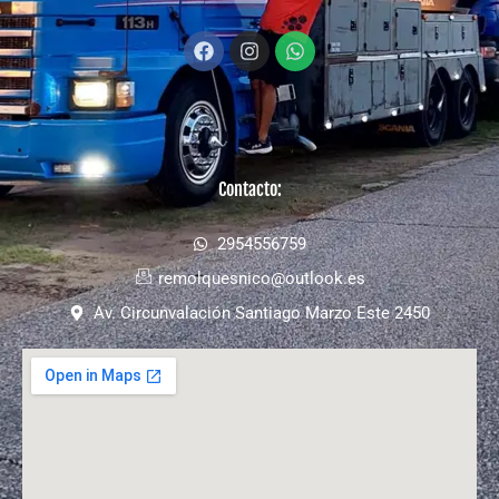
Facebook
Instagram
Whatsapp
Contacto:
2954556759
remolquesnico@outlook.es
Av. Circunvalación Santiago Marzo Este 2450