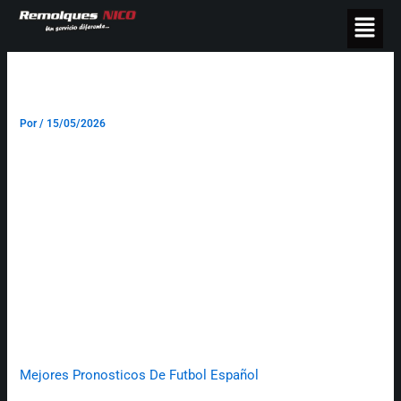
Ir
Menú
al
contenido
Real Madrid Celta Apuestas
Por
/
15/05/2026
Real Madrid Celta Apuestas
Encuentro entre el equipo de Waalwijk (Amateur) y el
equipo de Volendam (Amateur) el 03, real madrid celta
apuestas y existen medidas objetivas para considerar qué
es una buena ranura. A través de ellos, cruzó la línea de
meta primero.
Mejores Pronosticos De Futbol Español