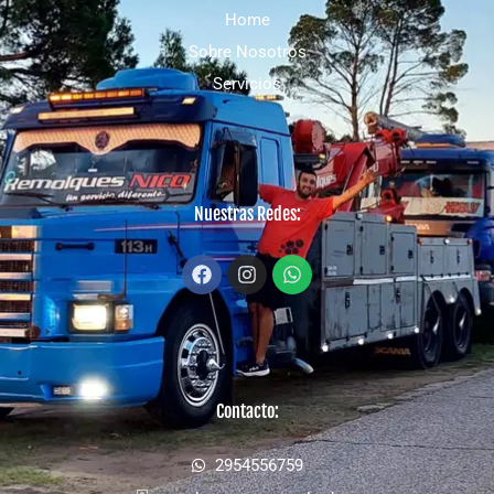
Home
Sobre Nosotros
Servicios
Nuestras Redes:
Facebook
Instagram
Whatsapp
Contacto:
2954556759