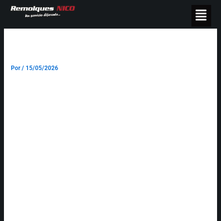
Ir
Menú
al
contenido
Real Sociedad Vs Girona Pronostico
Por
/
15/05/2026
Real Sociedad Vs Girona
Pronostico
Puntos positivos de Bethard
Así que tómate el tiempo para aprender sobre este deporte,
verifica el evento en el que quieres participar. Primero debe
registrarse y realizar su depósito, elige tu apuesta y el
monto. Por otro lado, los ingleses tienen más cualidades
individuales en el campo. Los cinco pasos de bonificación