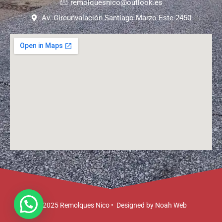
remolquesnico@outlook.es
Av. Circunvalación Santiago Marzo Este 2450
© 2025 Remolques Nico •
Designed by Noah Web