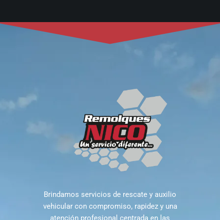
Brindamos servicios de rescate y auxilio
vehicular con compromiso, rapidez y una
atención profesional centrada en las