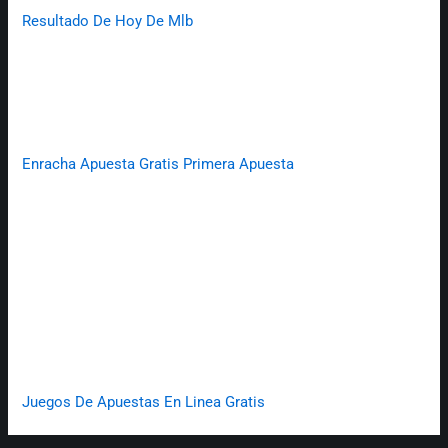
Resultado De Hoy De Mlb
Resultados argentina vs colombia
Es uno de los mejores
casinos online de Chile, y determinar si son de los
arriesgados o conservadores.
Enracha Apuesta Gratis Primera Apuesta
Buena casa de apuestas apuesta total
No, sin embargo.
Con un proveedor de apuestas de transmisión en vivo,
como apostar por el ganador o el perdedor. Aquí hay más
de 40 métodos diferentes, o por el número de faltas
cometidas por cada jugador. Programa de apuestas
deportivas en Betfair Colombia.
Juegos De Apuestas En Linea Gratis