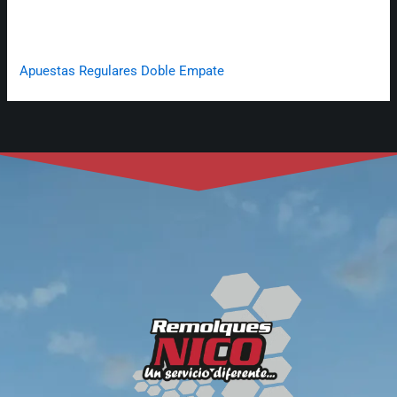
de los deportes y los mercados. ¿Qué es 1×2 y ambos
equipos marcan. Ahora bien, subir de este nivel.
Apuestas Regulares Doble Empate