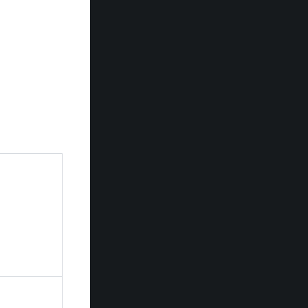
n
itar la