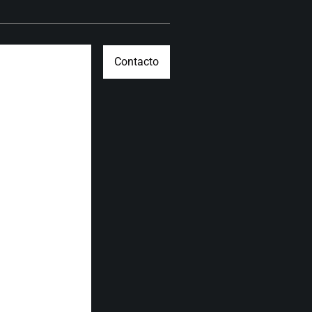
Servicios
Contacto
rca
algo de lo
eportes