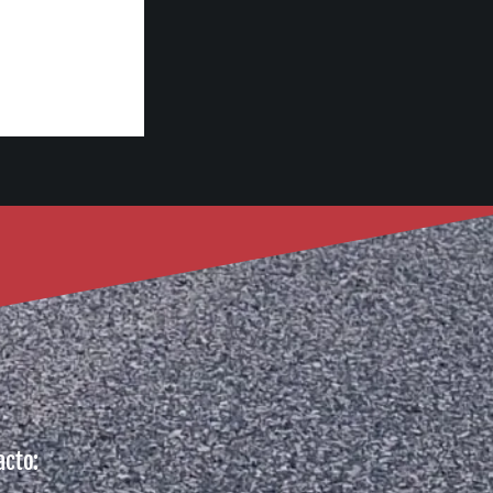
acto: