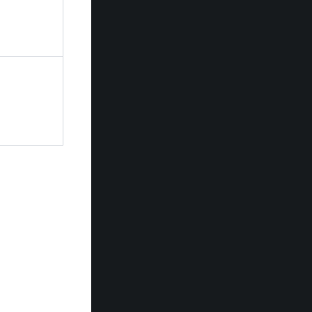
unque a
ren.
ían no
hay dentro
parezcan
tis
ortivas cuyos
anterior y de
tomaba en