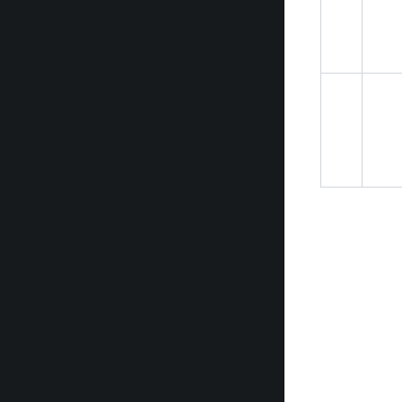
lu
2.
apu
vir
Ho
fem
3.
es
ing
Ejem
Resultado be
servicios de
acuerdo a lo