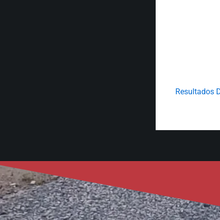
aplicación de
cualquier ot
años, es posi
categoría de
requisitos de
plataforma e
Resultados D