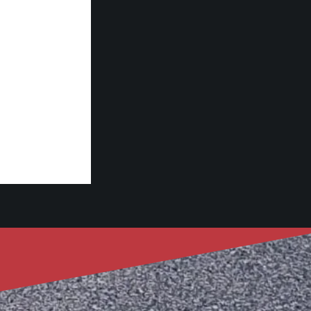
uales o en
mayor de 18
e la
 hay ciertos
cidos por la
na app o.