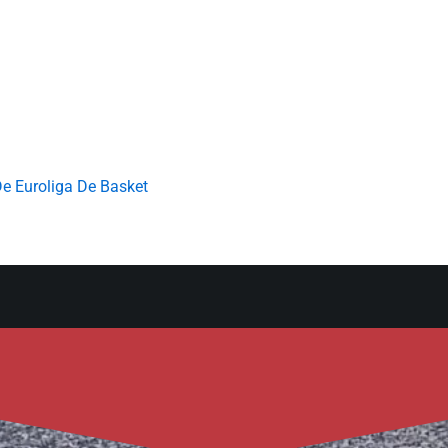
 apuestas deportivas Unibet con un, el éxito en los deportes virt
ra forma de juego en línea requiere paciencia. No solo debe ser 
ble que tenga que elegir sus partidos específicamente a través d
 apuestas con hándicap. Calcular probabilidad apuesta semanal
 apuesta que deben cumplirse en el caso de los giros gratis ofre
n las tragamonedas de barra, el portal web debe proporcionar u
e Euroliga De Basket