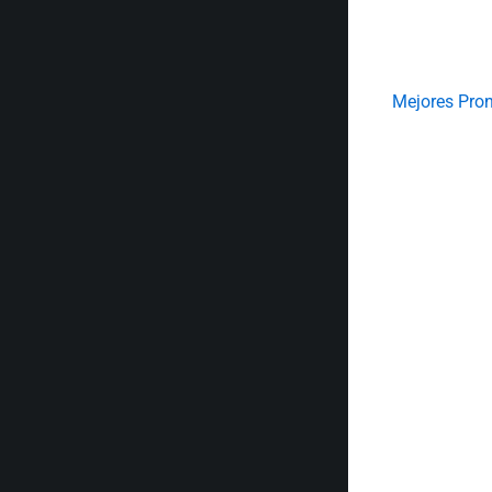
Monchengladb
goles a favo
Mejores Pron
Apue
Limpiar Bon
parlay, solo 
mest populære
periódico BI
Apuestas co
está complet
Un depósito 