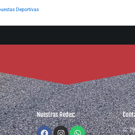
uestas Deportivas
Nuestras Redes:
Cont
Facebook
Instagram
Whatsapp
29