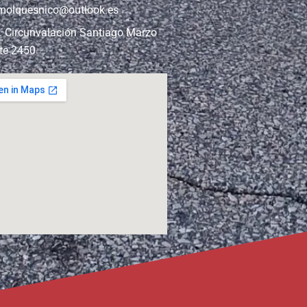
molquesnico@outlook.es
. Circunvalación Santiago Marzo
te 2450