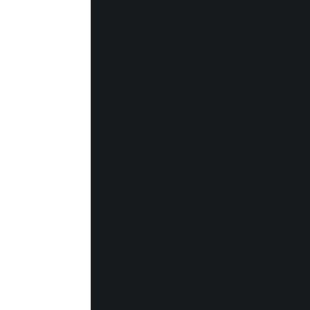
tidos es de 8
apuestas
 en af de
on el
 alguien que
rtidos. :
El