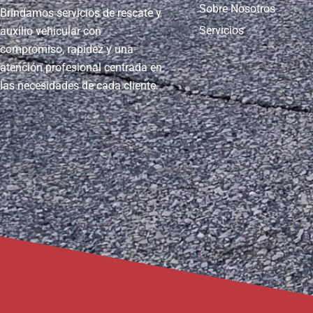
Sobre Nosotros
Brindamos servicios de rescate y
Servicios
auxilio vehicular con
compromiso, rapidez y una
atención profesional centrada en
las necesidades de cada cliente.