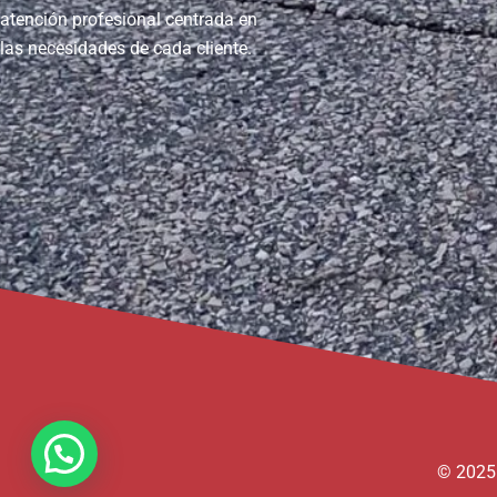
atención profesional centrada en
las necesidades de cada cliente.
© 2025