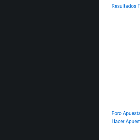
Resultados 
Ju
Res
Res
Momi
Una vez conf
alternativa 
apostar 107 
se muestran 
Foro Apuest
Hacer Apuest
Re