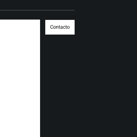
Servicios
Contacto
ruguayo, y en
omendamos