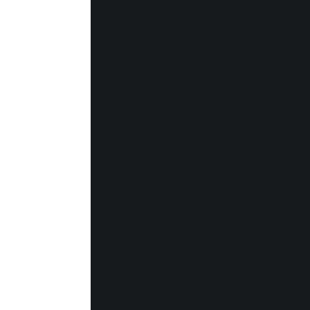
 las casillas
mos que se
e se muestra
tulo. Solo se
ente. Para
o si terminan
de nuevo,