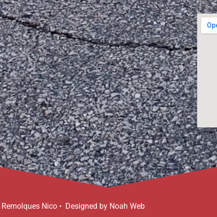
 Remolques Nico •
Designed by Noah Web