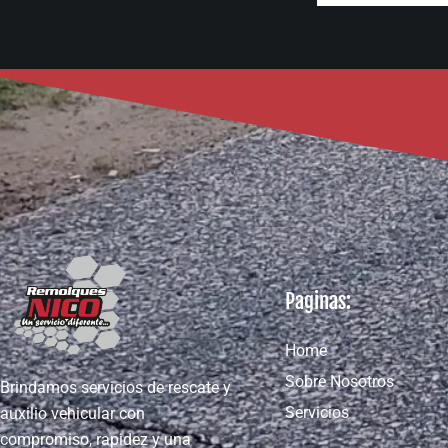
Paginas:
Home
Sobre Nosotros
Brindamos servicios de rescate y
Servicios
auxilio vehicular con
compromiso, rapidez y una