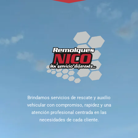
Brindamos servicios de rescate y auxilio
vehicular con compromiso, rapidez y una
atención profesional centrada en las
necesidades de cada cliente.