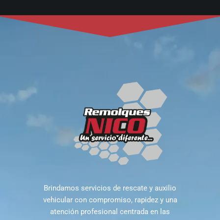
Brindamos servicios de rescate y auxilio
vehicular con compromiso, rapidez y una
atención profesional centrada en las