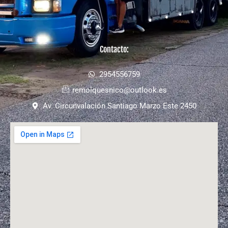
Contacto:
2954556759
remolquesnico@outlook.es
Av. Circunvalación Santiago Marzo Este 2450